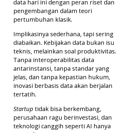
data hari ini dengan peran riset dan
pengembangan dalam teori
pertumbuhan klasik.
Implikasinya sederhana, tapi sering
diabaikan. Kebijakan data bukan isu
teknis, melainkan soal produktivitas.
Tanpa interoperabilitas data
antarinstansi, tanpa standar yang
jelas, dan tanpa kepastian hukum,
inovasi berbasis data akan berjalan
tertatih.
Startup
tidak bisa berkembang,
perusahaan ragu berinvestasi, dan
teknologi canggih seperti AI hanya