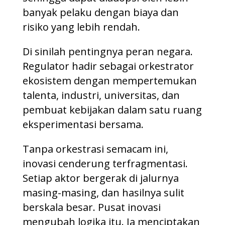
banyak pelaku dengan biaya dan
risiko yang lebih rendah.
Di sinilah pentingnya peran negara.
Regulator hadir sebagai orkestrator
ekosistem dengan mempertemukan
talenta, industri, universitas, dan
pembuat kebijakan dalam satu ruang
eksperimentasi bersama.
Tanpa orkestrasi semacam ini,
inovasi cenderung terfragmentasi.
Setiap aktor bergerak di jalurnya
masing-masing, dan hasilnya sulit
berskala besar. Pusat inovasi
mengubah logika itu. Ia menciptakan