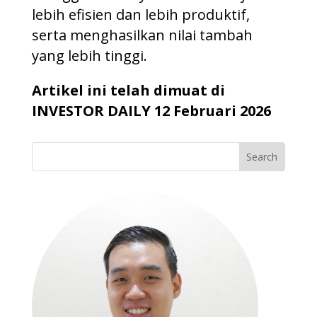
lebih efisien dan lebih produktif,
serta menghasilkan nilai tambah
yang lebih tinggi.
Artikel ini telah dimuat di
INVESTOR DAILY 12 Februari 2026