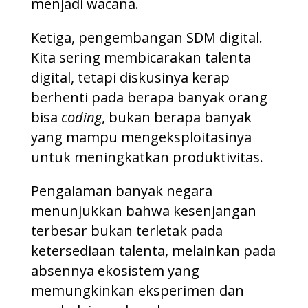
menjadi wacana.
Ketiga, pengembangan SDM digital.
Kita sering membicarakan talenta
digital, tetapi diskusinya kerap
berhenti pada berapa banyak orang
bisa
coding
, bukan berapa banyak
yang mampu mengeksploitasinya
untuk meningkatkan produktivitas.
Pengalaman banyak negara
menunjukkan bahwa kesenjangan
terbesar bukan terletak pada
ketersediaan talenta, melainkan pada
absennya ekosistem yang
memungkinkan eksperimen dan