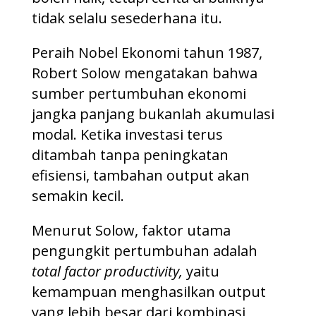
tidak selalu sesederhana itu.
Peraih Nobel Ekonomi tahun 1987,
Robert Solow mengatakan bahwa
sumber pertumbuhan ekonomi
jangka panjang bukanlah akumulasi
modal. Ketika investasi terus
ditambah tanpa peningkatan
efisiensi, tambahan output akan
semakin kecil.
Menurut Solow, faktor utama
pengungkit pertumbuhan adalah
total factor productivity,
yaitu
kemampuan menghasilkan output
yang lebih besar dari kombinasi