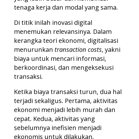
tenaga kerja dan modal yang sama.
Di titik inilah inovasi digital
menemukan relevansinya. Dalam
kerangka teori ekonomi, digitalisasi
menurunkan
transaction costs
, yakni
biaya untuk mencari informasi,
berkoordinasi, dan mengeksekusi
transaksi.
Ketika biaya transaksi turun, dua hal
terjadi sekaligus. Pertama, aktivitas
ekonomi menjadi lebih murah dan
cepat. Kedua, aktivitas yang
sebelumnya inefisien menjadi
ekonomis untuk dilakukan.