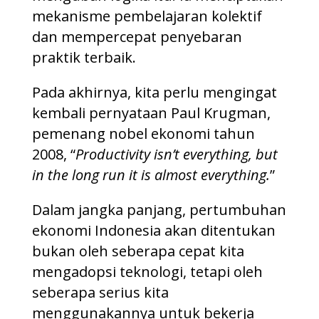
mekanisme pembelajaran kolektif
dan mempercepat penyebaran
praktik terbaik.
Pada akhirnya, kita perlu mengingat
kembali pernyataan Paul Krugman,
pemenang nobel ekonomi tahun
2008, “
Productivity isn’t everything, but
in the long run it is almost everything.
”
Dalam jangka panjang, pertumbuhan
ekonomi Indonesia akan ditentukan
bukan oleh seberapa cepat kita
mengadopsi teknologi, tetapi oleh
seberapa serius kita
menggunakannya untuk bekerja