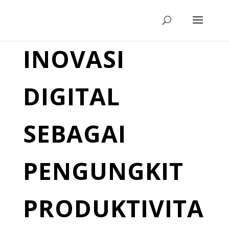
INOVASI
DIGITAL
SEBAGAI
PENGUNGKIT
PRODUKTIVITA