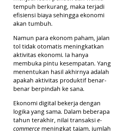
tempuh berkurang, maka terjadi
efisiensi biaya sehingga ekonomi
akan tumbuh.
Namun para ekonom paham, jalan
tol tidak otomatis meningkatkan
aktivitas ekonomi. Ia hanya
membuka pintu kesempatan. Yang
menentukan hasil akhirnya adalah
apakah aktivitas produktif benar-
benar berpindah ke sana.
Ekonomi digital bekerja dengan
logika yang sama. Dalam beberapa
tahun terakhir, nilai transaksi
e-
commerce
meningkat tajam, jumlah