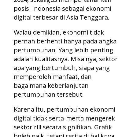
posisi Indonesia sebagai ekonomi
digital terbesar di Asia Tenggara.
Walau demikian, ekonomi tidak
pernah berhenti hanya pada angka
pertumbuhan. Yang lebih penting
adalah kualitasnya. Misalnya, sektor
apa yang bertumbuh, siapa yang
memperoleh manfaat, dan
bagaimana keberlanjutan
pertumbuhan tersebut.
Karena itu, pertumbuhan ekonomi
digital tidak serta-merta mengerek
sektor riil secara signifikan. Grafik
boleh naik, tetapi cerita di baliknya