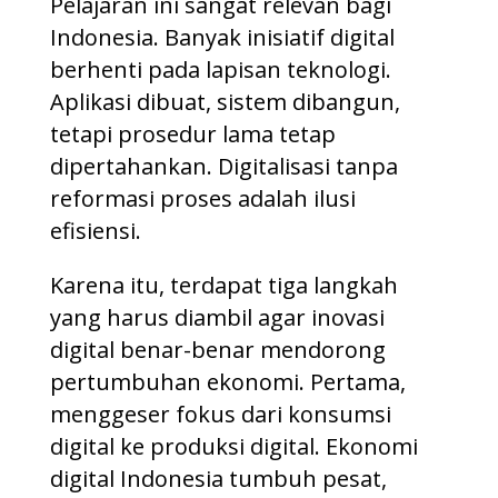
Pelajaran ini sangat relevan bagi
Indonesia. Banyak inisiatif digital
berhenti pada lapisan teknologi.
Aplikasi dibuat, sistem dibangun,
tetapi prosedur lama tetap
dipertahankan. Digitalisasi tanpa
reformasi proses adalah ilusi
efisiensi.
Karena itu, terdapat tiga langkah
yang harus diambil agar inovasi
digital benar-benar mendorong
pertumbuhan ekonomi. Pertama,
menggeser fokus dari konsumsi
digital ke produksi digital. Ekonomi
digital Indonesia tumbuh pesat,