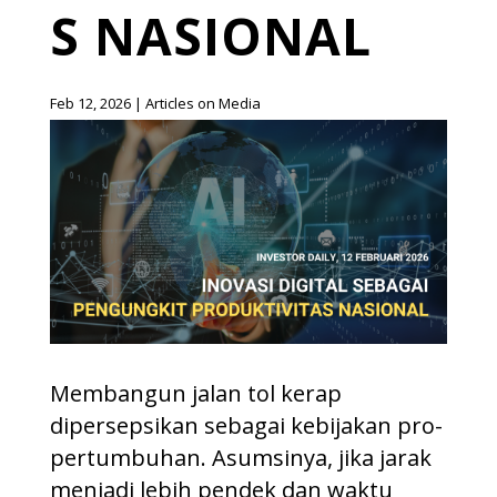
S NASIONAL
Feb 12, 2026
|
Articles on Media
Membangun jalan tol kerap
dipersepsikan sebagai kebijakan pro-
pertumbuhan. Asumsinya, jika jarak
menjadi lebih pendek dan waktu