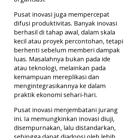
Pusat inovasi juga mempercepat
difusi produktivitas. Banyak inovasi
berhasil di tahap awal, dalam skala
kecil atau proyek percontohan, tetapi
berhenti sebelum memberi dampak
luas. Masalahnya bukan pada ide
atau teknologi, melainkan pada
kemampuan mereplikasi dan
mengintegrasikannya ke dalam
praktik ekonomi sehari-hari.
Pusat inovasi menjembatani jurang
ini. Ia memungkinkan inovasi diuji,
disempurnakan, lalu distandarkan,
sehingga dapat diadopsi oleh lebih