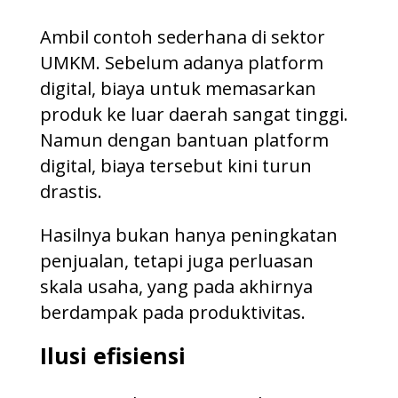
Ambil contoh sederhana di sektor
UMKM. Sebelum adanya platform
digital, biaya untuk memasarkan
produk ke luar daerah sangat tinggi.
Namun dengan bantuan platform
digital, biaya tersebut kini turun
drastis.
Hasilnya bukan hanya peningkatan
penjualan, tetapi juga perluasan
skala usaha, yang pada akhirnya
berdampak pada produktivitas.
Ilusi efisiensi