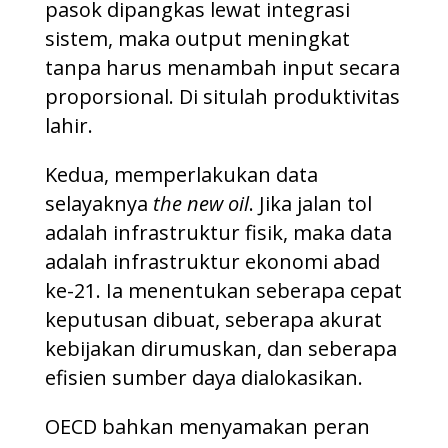
pasok dipangkas lewat integrasi
sistem, maka output meningkat
tanpa harus menambah input secara
proporsional. Di situlah produktivitas
lahir.
Kedua, memperlakukan data
selayaknya
the new oil
. Jika jalan tol
adalah infrastruktur fisik, maka data
adalah infrastruktur ekonomi abad
ke-21. Ia menentukan seberapa cepat
keputusan dibuat, seberapa akurat
kebijakan dirumuskan, dan seberapa
efisien sumber daya dialokasikan.
OECD bahkan menyamakan peran