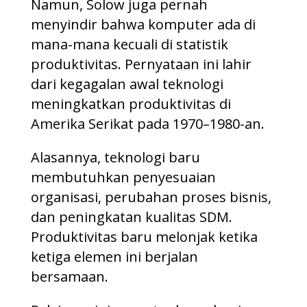
Namun, Solow juga pernah
menyindir bahwa komputer ada di
mana-mana kecuali di statistik
produktivitas. Pernyataan ini lahir
dari kegagalan awal teknologi
meningkatkan produktivitas di
Amerika Serikat pada 1970–1980-an.
Alasannya, teknologi baru
membutuhkan penyesuaian
organisasi, perubahan proses bisnis,
dan peningkatan kualitas SDM.
Produktivitas baru melonjak ketika
ketiga elemen ini berjalan
bersamaan.