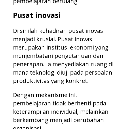
pembelajaran berulang.
Pusat inovasi
Di sinilah kehadiran pusat inovasi
menjadi krusial. Pusat inovasi
merupakan institusi ekonomi yang
menjembatani pengetahuan dan
penerapan. Ia menyediakan ruang di
mana teknologi diuji pada persoalan
produktivitas yang konkret.
Dengan mekanisme ini,
pembelajaran tidak berhenti pada
keterampilan individual, melainkan
berkembang menjadi perubahan
organisasi.